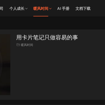
司
个人成长
暖风时间
AI 手册
文档下载
用卡片笔记只做容易的事
暖风时间