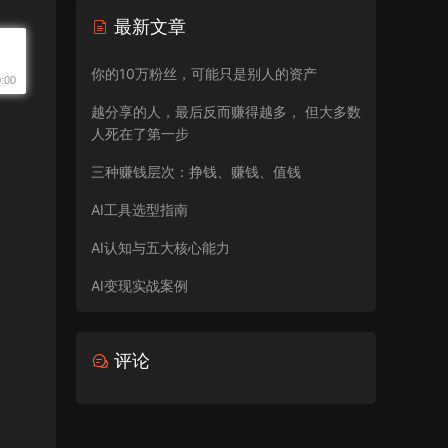
最新文章
你的10万粉丝，可能只是别人的资产
越分享的人，最后反而赚得越多， 但大多数
人死在了第一步
三种赚钱层次：挣钱、赚钱、值钱
AI工具选型指南
AI认知与五大核心能力
AI变现实战案例
评论