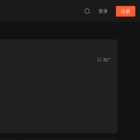
登录
注册
推广