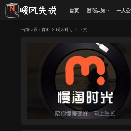
首页
财商认知
一人公
当前位置：
首页
暖风时间
正文