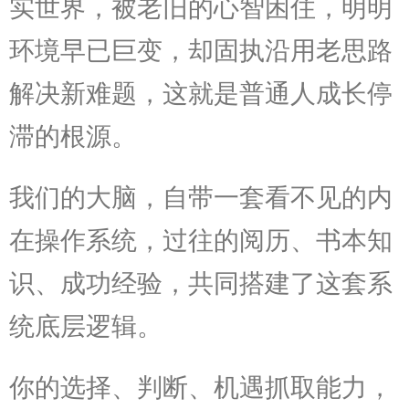
实世界，被老旧的心智困住，明明
环境早已巨变，却固执沿用老思路
解决新难题，这就是普通人成长停
滞的根源。
我们的大脑，自带一套看不见的内
在操作系统，过往的阅历、书本知
识、成功经验，共同搭建了这套系
统底层逻辑。
你的选择、判断、机遇抓取能力，