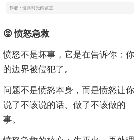
作者：
慢淘时光阅览室
😡 愤怒急救
愤怒不是坏事，它是在告诉你：你
的边界被侵犯了。
问题不是愤怒本身，而是愤怒让你
说了不该说的话、做了不该做的
事。